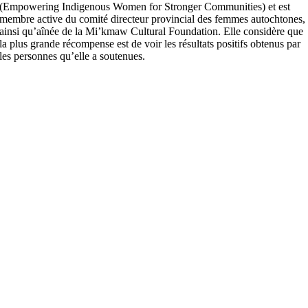
(Empowering Indigenous Women for Stronger Communities) et est
membre active du comité directeur provincial des femmes autochtones,
ainsi qu’aînée de la Mi’kmaw Cultural Foundation. Elle considère que
la plus grande récompense est de voir les résultats positifs obtenus par
les personnes qu’elle a soutenues.