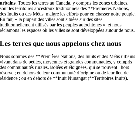
urbains
. Toutes les terres au Canada, y compris les zones urbaines,
sont les territoires ancestraux traditionnels des **Premières Nations,
des Inuits ou des Métis, malgré les efforts pour en chasser notre peuple.
En fait, « la plupart des villes sont situées sur des sites
traditionnellement utilisés par les peuples autochtones », et nous
réclamons les espaces où les villes se sont développées autour de nous.
Les terres que nous appelons chez nous
Nous sommes des **Premières Nations, des Inuits et des Métis urbains
vivant dans de petites, moyennes et grandes communautés, y compris
des communautés rurales, isolées et éloignées, qui se trouvent : hors
réserve ; en dehors de leur communauté d’origine ou de leur lieu de
résidence ; ou en dehors de **Inuit Nunangat (**Territoires Inuits).