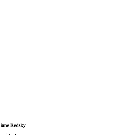
iane Redsky