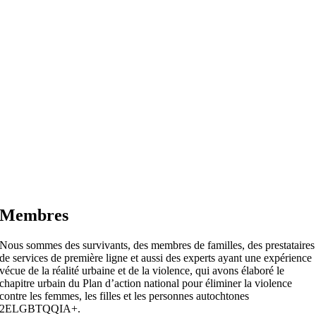
Membres
Nous sommes des survivants, des membres de familles, des prestataires
de services de première ligne et aussi des experts ayant une expérience
vécue de la réalité urbaine et de la violence, qui avons élaboré le
chapitre urbain du Plan d’action national pour éliminer la violence
contre les femmes, les filles et les personnes autochtones
2ELGBTQQIA+.