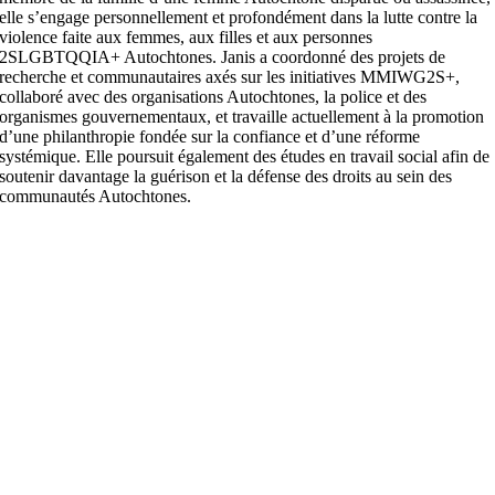
elle s’engage personnellement et profondément dans la lutte contre la
violence faite aux femmes, aux filles et aux personnes
2SLGBTQQIA+ Autochtones. Janis a coordonné des projets de
recherche et communautaires axés sur les initiatives MMIWG2S+,
collaboré avec des organisations Autochtones, la police et des
organismes gouvernementaux, et travaille actuellement à la promotion
d’une philanthropie fondée sur la confiance et d’une réforme
systémique. Elle poursuit également des études en travail social afin de
soutenir davantage la guérison et la défense des droits au sein des
communautés Autochtones.