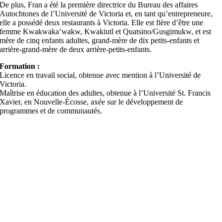
De plus, Fran a été la première directrice du Bureau des affaires
Autochtones de l’Université de Victoria et, en tant qu’entrepreneure,
elle a possédé deux restaurants à Victoria. Elle est fière d’être une
femme Kwakwaka’wakw, Kwakiutl et Quatsino/Gusgimukw, et est
mère de cinq enfants adultes, grand-mère de dix petits-enfants et
arrière-grand-mère de deux arrière-petits-enfants.
Formation :
Licence en travail social, obtenue avec mention à l’Université de
Victoria.
Maîtrise en éducation des adultes, obtenue à l’Université St. Francis
Xavier, en Nouvelle-Écosse, axée sur le développement de
programmes et de communautés.