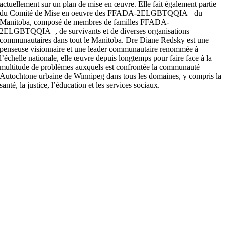
actuellement sur un plan de mise en œuvre. Elle fait également partie
du Comité de Mise en oeuvre des FFADA-2ELGBTQQIA+ du
Manitoba, composé de membres de familles FFADA-
2ELGBTQQIA+, de survivants et de diverses organisations
communautaires dans tout le Manitoba. Dre Diane Redsky est une
penseuse visionnaire et une leader communautaire renommée à
l’échelle nationale, elle œuvre depuis longtemps pour faire face à la
multitude de problèmes auxquels est confrontée la communauté
Autochtone urbaine de Winnipeg dans tous les domaines, y compris la
santé, la justice, l’éducation et les services sociaux.