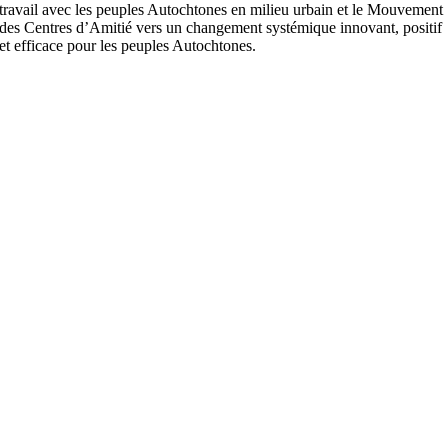
travail avec les peuples Autochtones en milieu urbain et le Mouvement
des Centres d’Amitié vers un changement systémique innovant, positif
et efficace pour les peuples Autochtones.